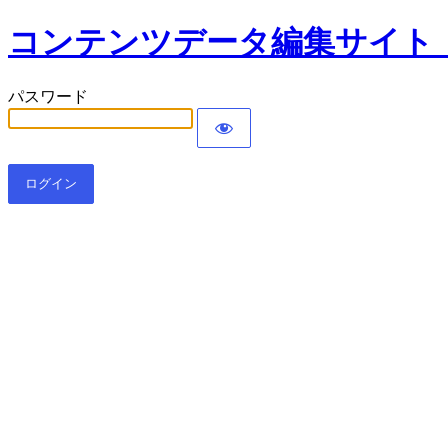
コンテンツデータ編集サイト
パスワード