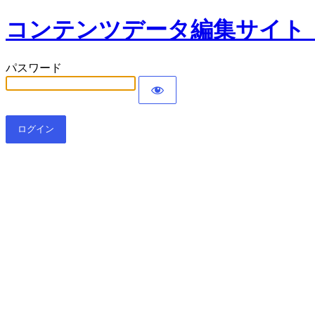
コンテンツデータ編集サイト
パスワード