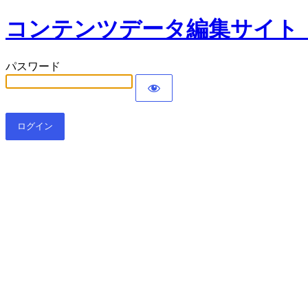
コンテンツデータ編集サイト
パスワード