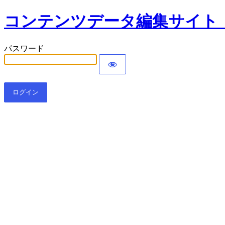
コンテンツデータ編集サイト
パスワード